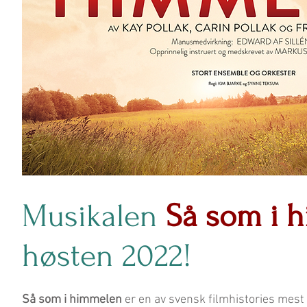
Musikalen
Så som i 
høsten 2022!
Så som i himmelen
er en av svensk filmhistories mest 